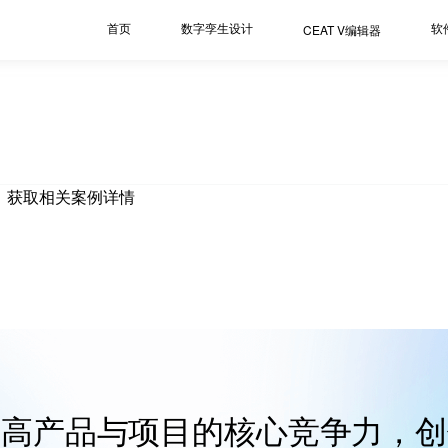
首页
数字孪生设计
软
CEAT V编辑器
76  获取相关案例详情
提高产品与项目的核心竞争力，创