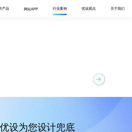
件产品
行业案例
优设观点
关于我们
网站APP
优设为您设计兜底